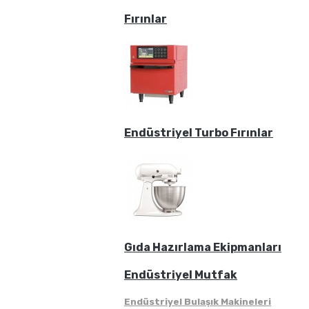
Fırınlar
Endüstriyel Turbo Fırınlar
Gıda Hazırlama Ekipmanları
Endüstriyel Mutfak
Endüstriyel Bulaşık Makineleri