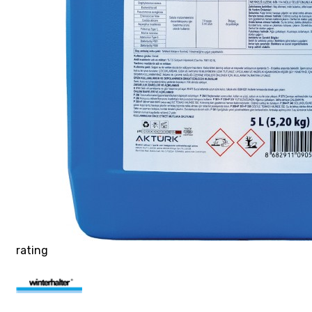
rating