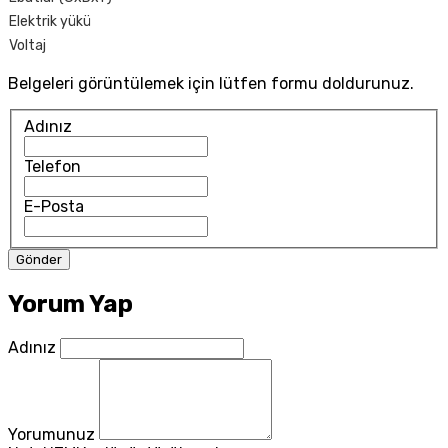
Elektrik yükü
Voltaj
Belgeleri görüntülemek için lütfen formu doldurunuz.
Adınız
Telefon
E-Posta
Yorum Yap
Adınız
Yorumunuz