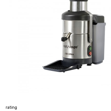
rating