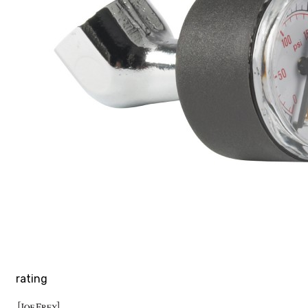
rating