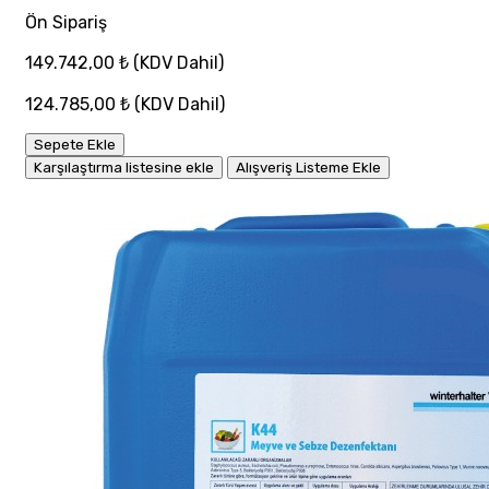
Ön Sipariş
149.742,00 ₺
(KDV Dahil)
124.785,00 ₺
(KDV Dahil)
Sepete Ekle
Karşılaştırma listesine ekle
Alışveriş Listeme Ekle