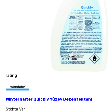
rating
Winterhalter Quickly Yüzey Dezenfektanı
Stokta Var