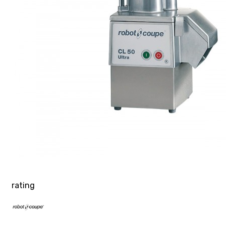
rating