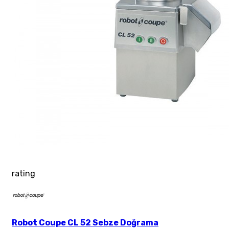
rating
Robot Coupe CL 52 Sebze Doğrama