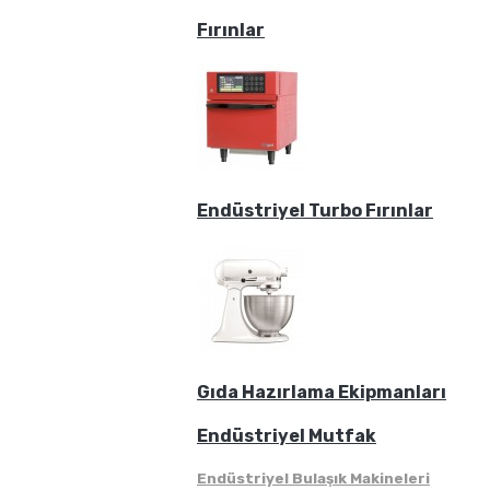
Fırınlar
Endüstriyel Turbo Fırınlar
Gıda Hazırlama Ekipmanları
Endüstriyel Mutfak
Endüstriyel Bulaşık Makineleri