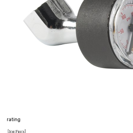
rating