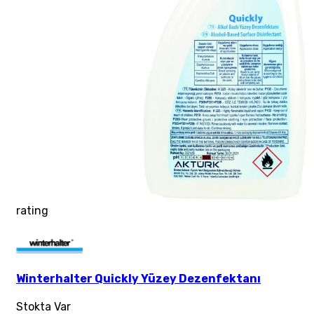
rating
Winterhalter Quickly Yüzey Dezenfektanı
Stokta Var