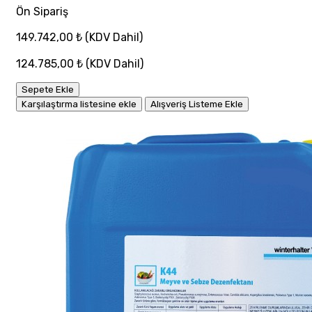
Ön Sipariş
149.742,00 ₺
(KDV Dahil)
124.785,00 ₺
(KDV Dahil)
Sepete Ekle
Karşılaştırma listesine ekle
Alışveriş Listeme Ekle