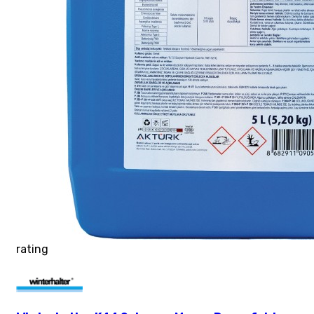
rating