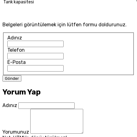
Tank kapasitesi
Belgeleri görüntülemek için lütfen formu doldurunuz.
Adınız
Telefon
E-Posta
Yorum Yap
Adınız
Yorumunuz