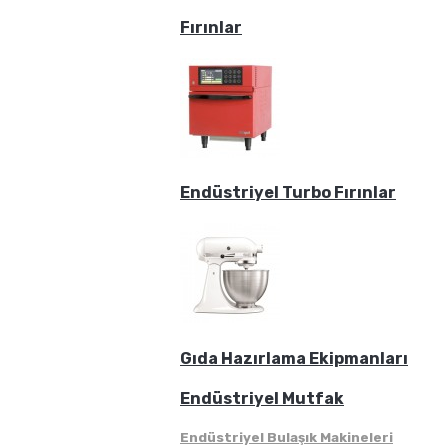
Fırınlar
Endüstriyel Turbo Fırınlar
Gıda Hazırlama Ekipmanları
Endüstriyel Mutfak
Endüstriyel Bulaşık Makineleri