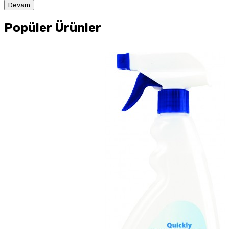
Devam
Popüler Ürünler