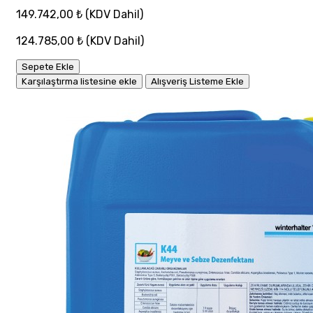
149.742,00 ₺
(KDV Dahil)
124.785,00 ₺
(KDV Dahil)
Sepete Ekle
Karşılaştırma listesine ekle
Alışveriş Listeme Ekle