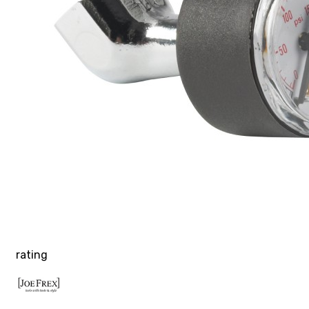
rating