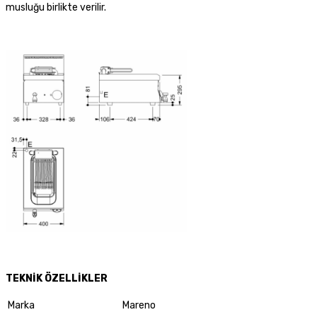
musluğu birlikte verilir.
TEKNİK ÖZELLİKLER
Marka
Mareno