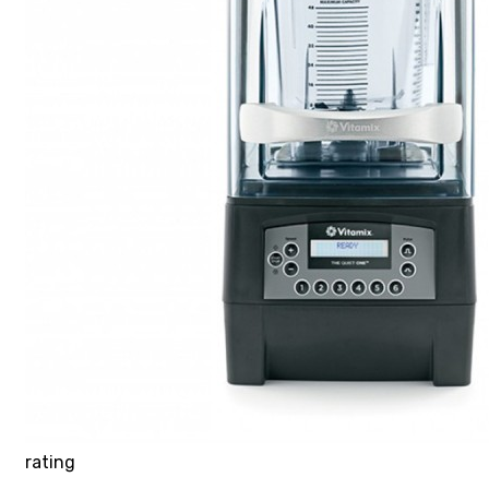
rating