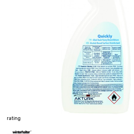
rating