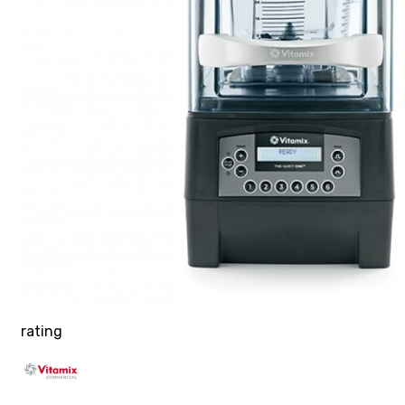
rating