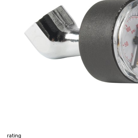
rating