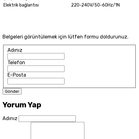
Elektrik bağlantısı
220-240V/50-60Hz/1N
Belgeleri görüntülemek için lütfen formu doldurunuz.
Adınız
Telefon
E-Posta
Yorum Yap
Adınız