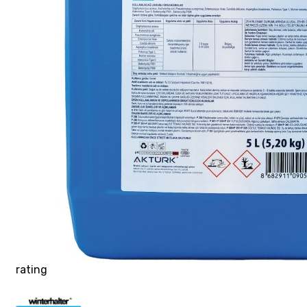
rating