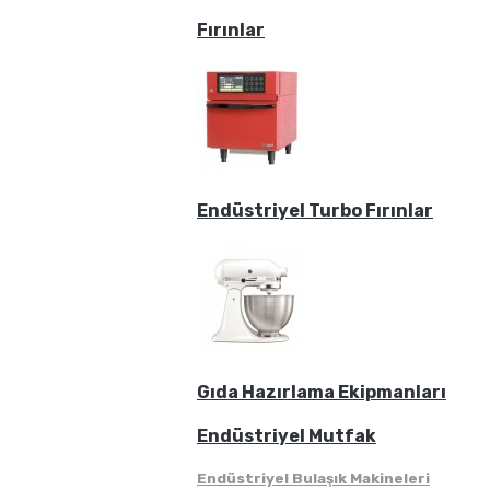
Fırınlar
Endüstriyel Turbo Fırınlar
Gıda Hazırlama Ekipmanları
Endüstriyel Mutfak
Endüstriyel Bulaşık Makineleri