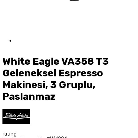
White Eagle VA358 T3
Geleneksel Espresso
Makinesi, 3 Gruplu,
Paslanmaz
rating