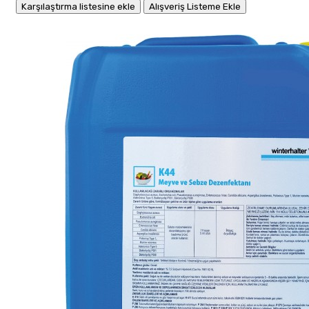
Karşılaştırma listesine ekle
Alışveriş Listeme Ekle