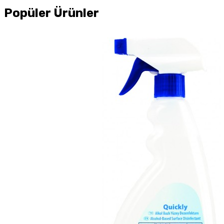
Popüler Ürünler