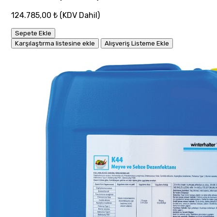
124.785,00 ₺
(KDV Dahil)
Sepete Ekle
Karşılaştırma listesine ekle
Alışveriş Listeme Ekle