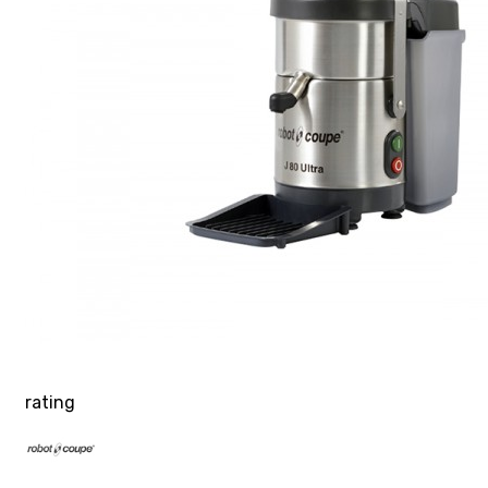
rating