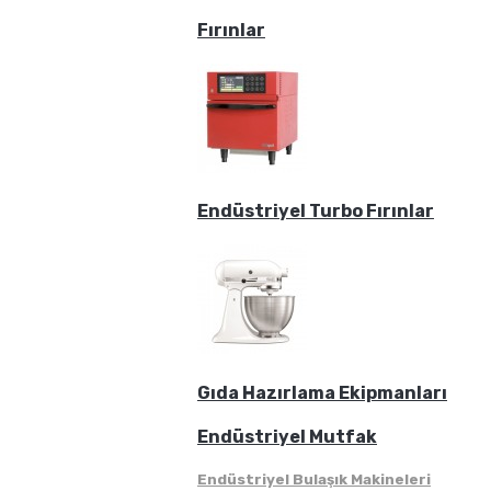
Fırınlar
Endüstriyel Turbo Fırınlar
Gıda Hazırlama Ekipmanları
Endüstriyel Mutfak
Endüstriyel Bulaşık Makineleri