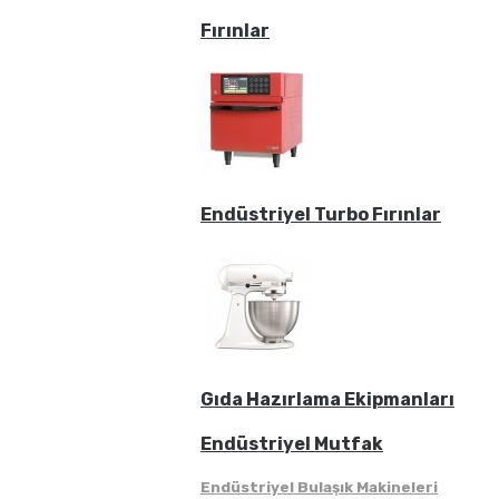
Fırınlar
Endüstriyel Turbo Fırınlar
Gıda Hazırlama Ekipmanları
Endüstriyel Mutfak
Endüstriyel Bulaşık Makineleri