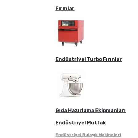
Fırınlar
Endüstriyel Turbo Fırınlar
Gıda Hazırlama Ekipmanları
Endüstriyel Mutfak
Endüstriyel Bulaşık Makineleri