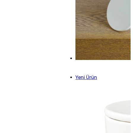
Yeni Ürün