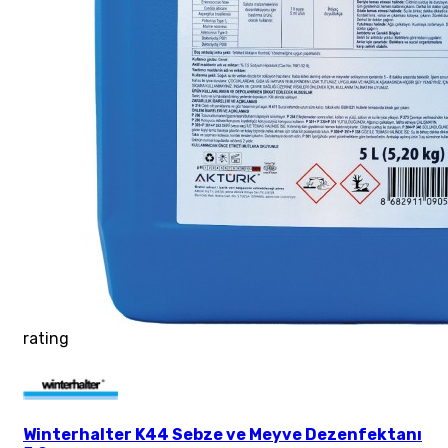
rating
Winterhalter K44 Sebze ve Meyve Dezenfektanı