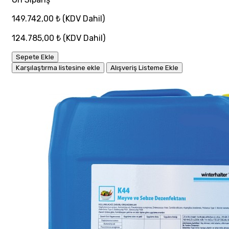
149.742,00 ₺
(KDV Dahil)
124.785,00 ₺
(KDV Dahil)
Sepete Ekle
Karşılaştırma listesine ekle
Alışveriş Listeme Ekle