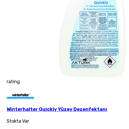
rating
Winterhalter Quickly Yüzey Dezenfektanı
Stokta Var