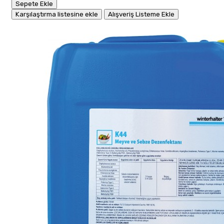
Sepete Ekle
Karşılaştırma listesine ekle
Alışveriş Listeme Ekle