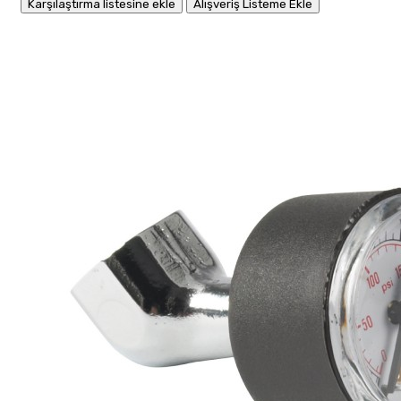
Karşılaştırma listesine ekle
Alışveriş Listeme Ekle