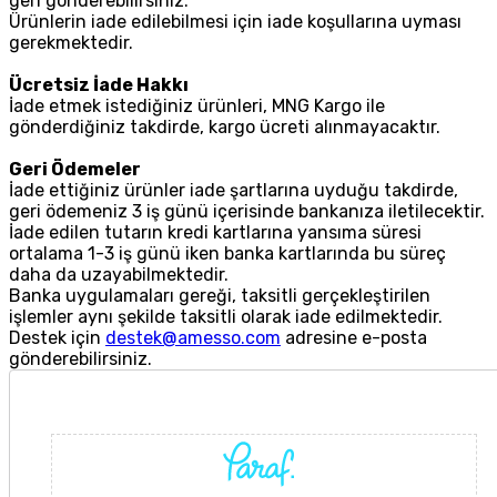
geri gönderebilirsiniz.
Ürünlerin iade edilebilmesi için iade koşullarına uyması
gerekmektedir.
Ücretsiz İade Hakkı
İade etmek istediğiniz ürünleri, MNG Kargo ile
gönderdiğiniz takdirde, kargo ücreti alınmayacaktır.
Geri Ödemeler
İade ettiğiniz ürünler iade şartlarına uyduğu takdirde,
geri ödemeniz 3 iş günü içerisinde bankanıza iletilecektir.
İade edilen tutarın kredi kartlarına yansıma süresi
ortalama 1-3 iş günü iken banka kartlarında bu süreç
daha da uzayabilmektedir.
Banka uygulamaları gereği, taksitli gerçekleştirilen
işlemler aynı şekilde taksitli olarak iade edilmektedir.
Destek için
destek@amesso.com
adresine e-posta
gönderebilirsiniz.