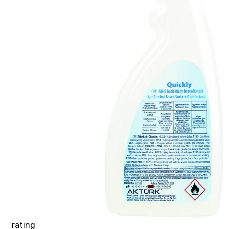
rating