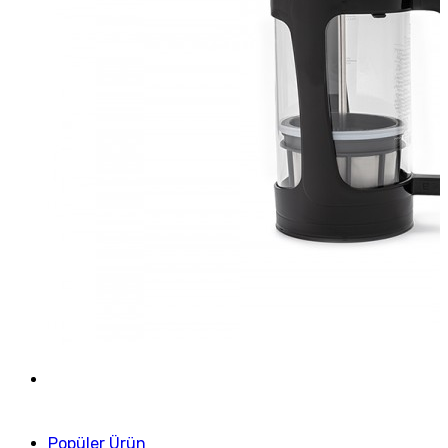
Popüler Ürün