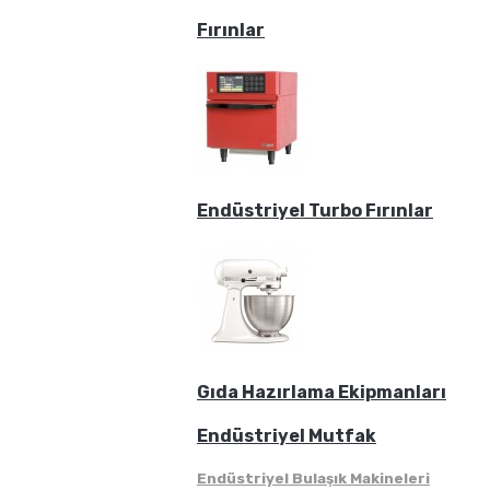
Fırınlar
Endüstriyel Turbo Fırınlar
Gıda Hazırlama Ekipmanları
Endüstriyel Mutfak
Endüstriyel Bulaşık Makineleri