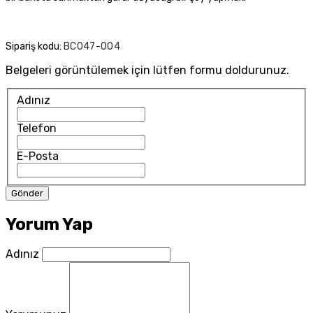
Sipariş kodu:
BC047-004
Belgeleri görüntülemek için lütfen formu doldurunuz.
Adınız
Telefon
E-Posta
Yorum Yap
Adınız