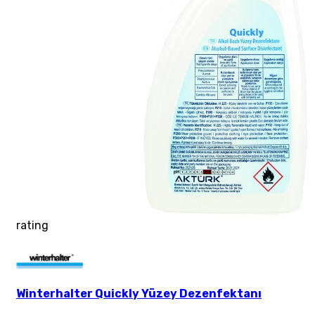
rating
Winterhalter Quickly Yüzey Dezenfektanı