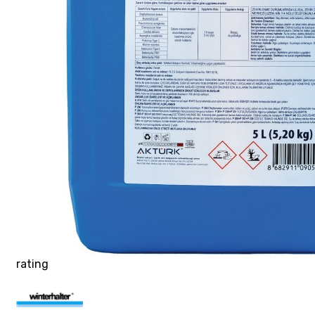
rating