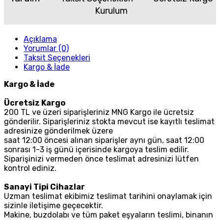
Kurulum
Açıklama
Yorumlar (0)
Taksit Seçenekleri
Kargo & İade
Kargo & İade
Ücretsiz Kargo
200 TL ve üzeri siparişleriniz MNG Kargo ile ücretsiz
gönderilir. Siparişleriniz stokta mevcut ise kayıtlı teslimat
adresinize gönderilmek üzere
saat 12:00 öncesi alınan siparişler aynı gün, saat 12:00
sonrası 1-3 iş günü içerisinde kargoya teslim edilir.
Siparişinizi vermeden önce teslimat adresinizi lütfen
kontrol ediniz.
Sanayi Tipi Cihazlar
Uzman teslimat ekibimiz teslimat tarihini onaylamak için
sizinle iletişime geçecektir.
Makine, buzdolabı ve tüm paket eşyaların teslimi, binanın