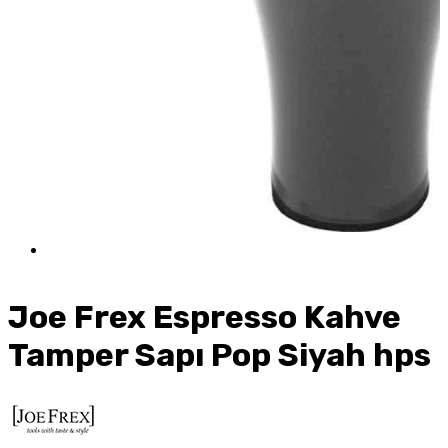
Joe Frex Espresso Kahve
Tamper Sapı Pop Siyah hps