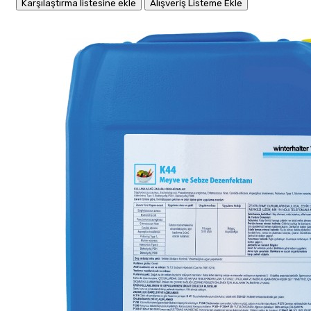
Karşılaştırma listesine ekle
Alışveriş Listeme Ekle