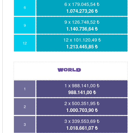
6 x 179.045,54 ₺
6
1.074.273,26 ₺
9 x 126.748,52 ₺
9
1.140.736,64 ₺
12 x 101.120,49 ₺
12
1.213.445,85 ₺
1 x 988.141,00 ₺
1
988.141,00 ₺
2 x 500.351,95 ₺
2
1.000.703,90 ₺
3 x 339.553,69 ₺
3
1.018.661,07 ₺