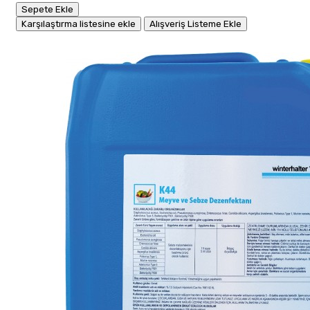
Sepete Ekle
Karşılaştırma listesine ekle
Alışveriş Listeme Ekle