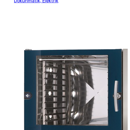
Dokunmatik, Elektrik