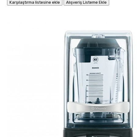
Karşılaştırma listesine ekle
Alışveriş Listeme Ekle