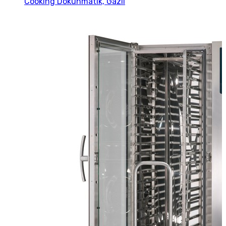
Cooking Dokunmatik, Gazlı