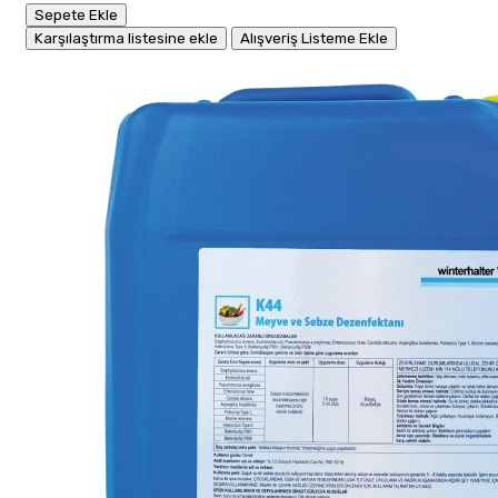
Sepete Ekle
Karşılaştırma listesine ekle
Alışveriş Listeme Ekle