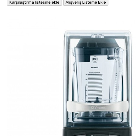
Karşılaştırma listesine ekle
Alışveriş Listeme Ekle