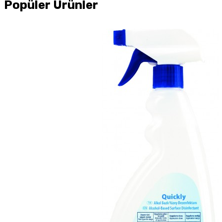
Popüler Ürünler