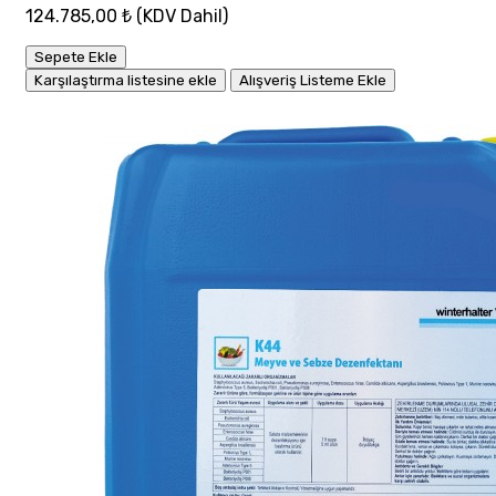
124.785,00 ₺
(KDV Dahil)
Sepete Ekle
Karşılaştırma listesine ekle
Alışveriş Listeme Ekle