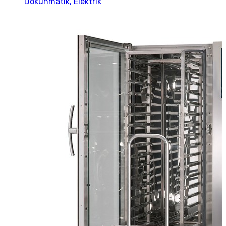
Dokunmatik, Elektrik