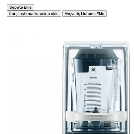
Sepete Ekle
Karşılaştırma listesine ekle
Alışveriş Listeme Ekle