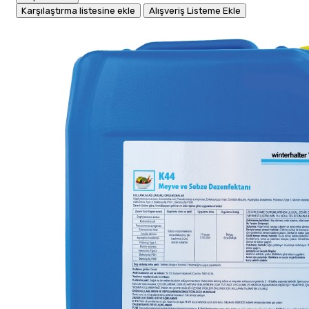
Karşılaştırma listesine ekle
Alışveriş Listeme Ekle