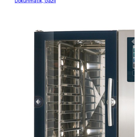
Dokunmatik, Gazlı