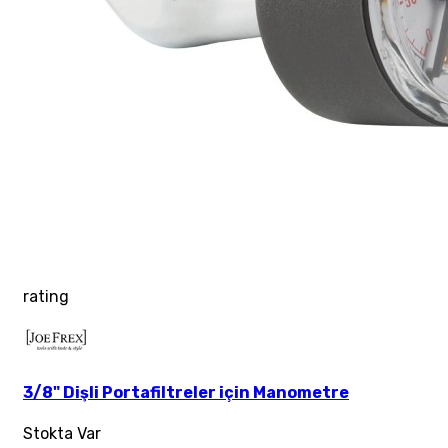
rating
3/8" Dişli Portafiltreler için Manometre
Stokta Var