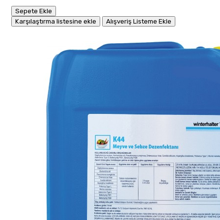
Sepete Ekle
Karşılaştırma listesine ekle
Alışveriş Listeme Ekle