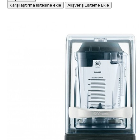
Karşılaştırma listesine ekle
Alışveriş Listeme Ekle