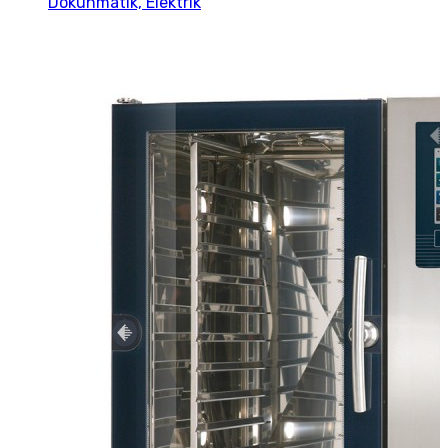
Dokunmatik, Elektrik