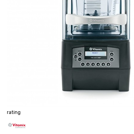
rating