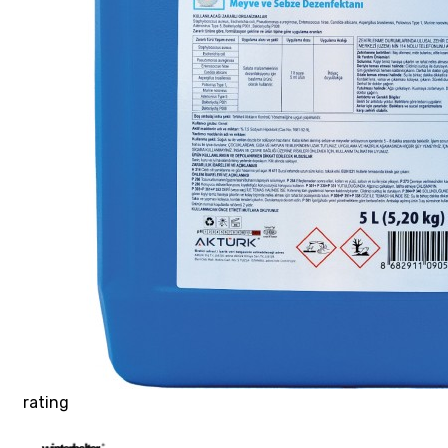
rating