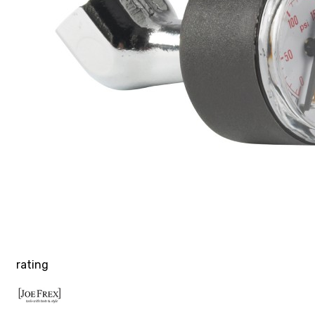
rating