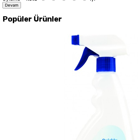
Devam
Popüler Ürünler