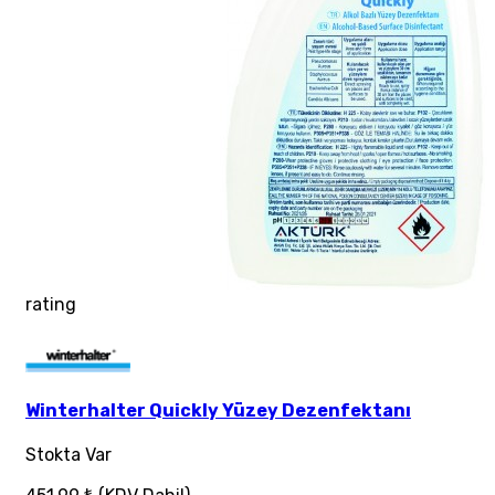
rating
Winterhalter Quickly Yüzey Dezenfektanı
Stokta Var