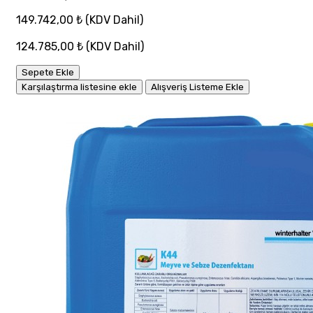
149.742,00 ₺
(KDV Dahil)
124.785,00 ₺
(KDV Dahil)
Sepete Ekle
Karşılaştırma listesine ekle
Alışveriş Listeme Ekle