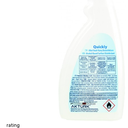
rating