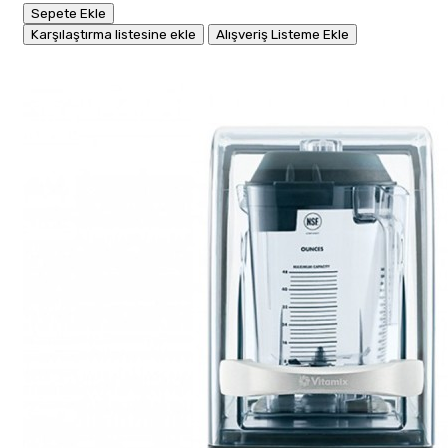
Sepete Ekle
Karşılaştırma listesine ekle
Alışveriş Listeme Ekle