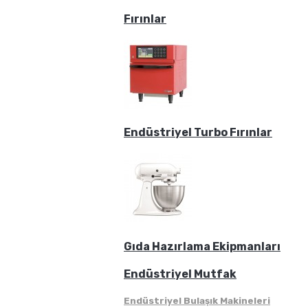
Fırınlar
Endüstriyel Turbo Fırınlar
Gıda Hazırlama Ekipmanları
Endüstriyel Mutfak
Endüstriyel Bulaşık Makineleri