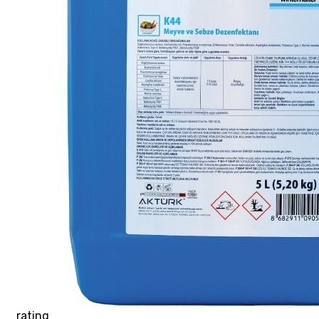
rating