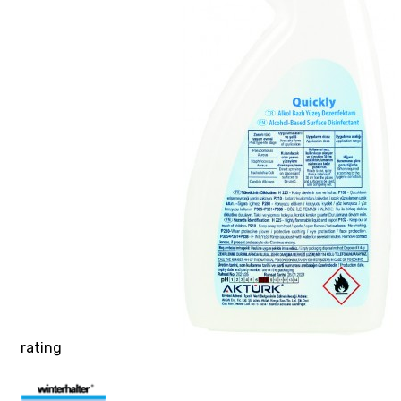
rating