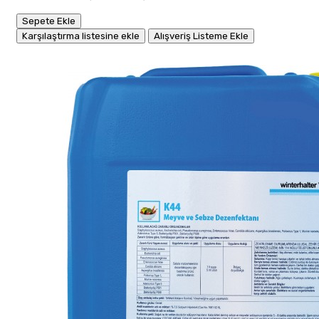
Sepete Ekle
Karşılaştırma listesine ekle
Alışveriş Listeme Ekle