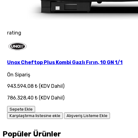
rating
Unox Cheftop Plus Kombi Gazlı Fırın, 10 GN 1/1
Ön Sipariş
943.594,08 ₺
(KDV Dahil)
786.328,40 ₺
(KDV Dahil)
Sepete Ekle
Karşılaştırma listesine ekle
Alışveriş Listeme Ekle
Popüler Ürünler