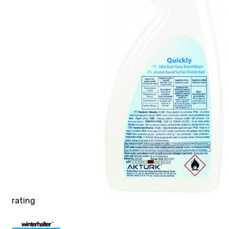
rating