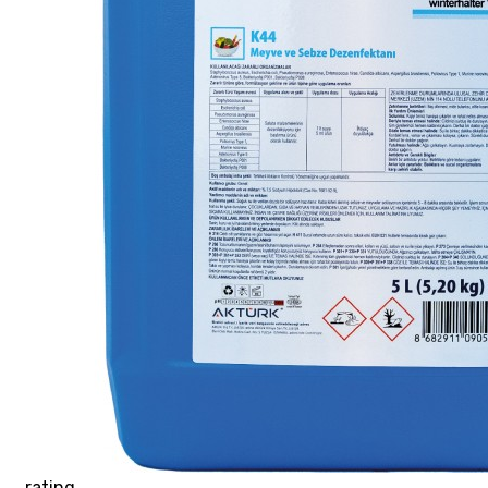
rating