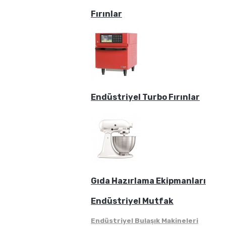
Fırınlar
Endüstriyel Turbo Fırınlar
Gıda Hazırlama Ekipmanları
Endüstriyel Mutfak
Endüstriyel Bulaşık Makineleri