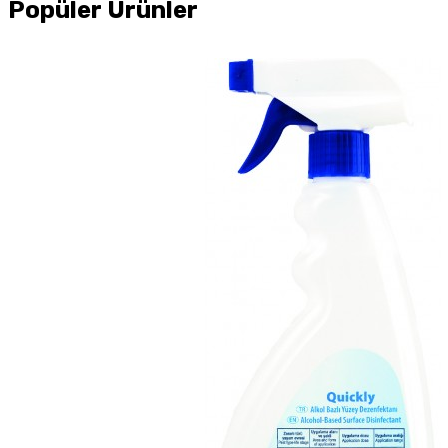
Popüler Ürünler