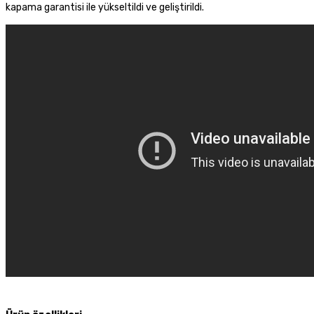
kapama garantisi ile yükseltildi ve geliştirildi.