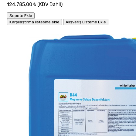
124.785,00 ₺
(KDV Dahil)
Sepete Ekle
Karşılaştırma listesine ekle
Alışveriş Listeme Ekle