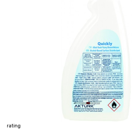
rating