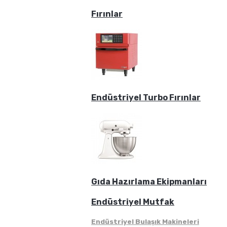
Fırınlar
Endüstriyel Turbo Fırınlar
Gıda Hazırlama Ekipmanları
Endüstriyel Mutfak
Endüstriyel Bulaşık Makineleri