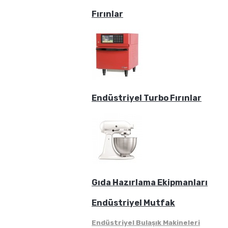
Fırınlar
Endüstriyel Turbo Fırınlar
Gıda Hazırlama Ekipmanları
Endüstriyel Mutfak
Endüstriyel Bulaşık Makineleri