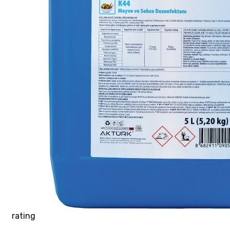
rating