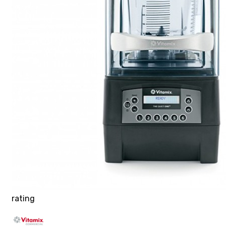
rating