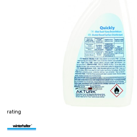
rating