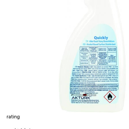
rating