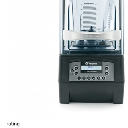
rating