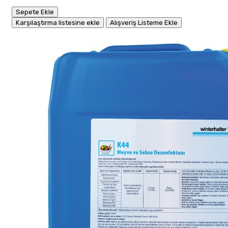
Sepete Ekle
Karşılaştırma listesine ekle
Alışveriş Listeme Ekle