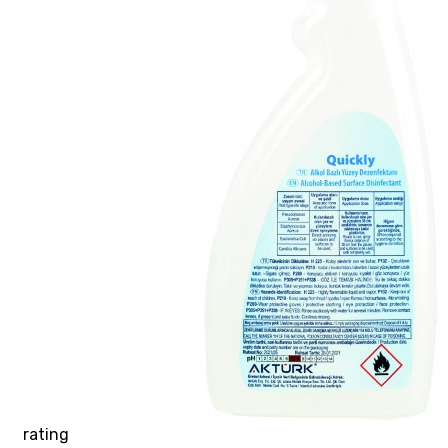
rating