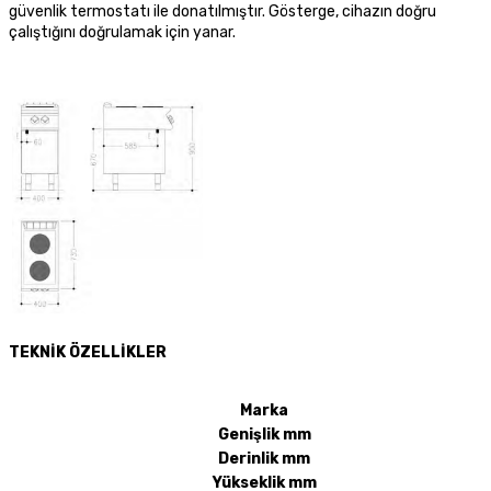
güvenlik termostatı ile donatılmıştır. Gösterge, cihazın doğru
çalıştığını doğrulamak için yanar.
TEKNİK ÖZELLİKLER
Marka
Genişlik mm
Derinlik mm
Yükseklik mm