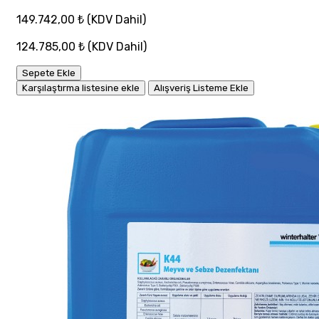
149.742,00 ₺
(KDV Dahil)
124.785,00 ₺
(KDV Dahil)
Sepete Ekle
Karşılaştırma listesine ekle
Alışveriş Listeme Ekle