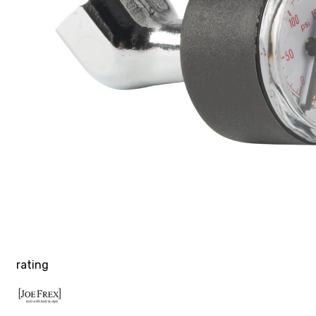
rating