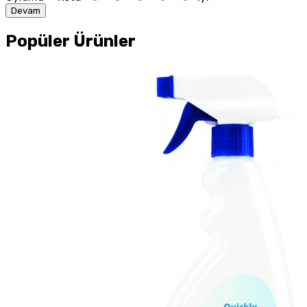
Devam
Popüler Ürünler