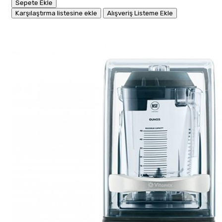
Sepete Ekle
Karşılaştırma listesine ekle
Alışveriş Listeme Ekle