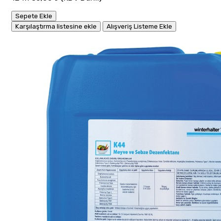
Sepete Ekle
Karşılaştırma listesine ekle
Alışveriş Listeme Ekle